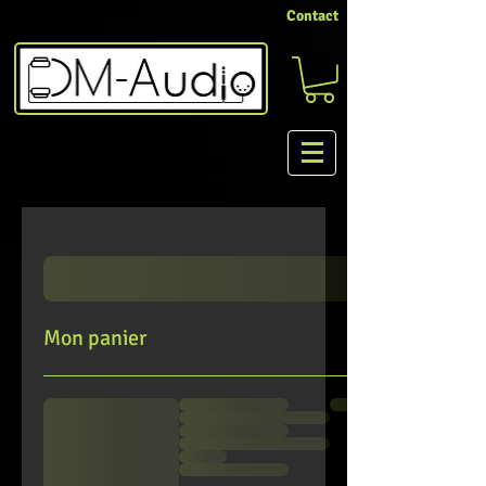
Contact
Mon panier